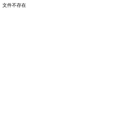
文件不存在